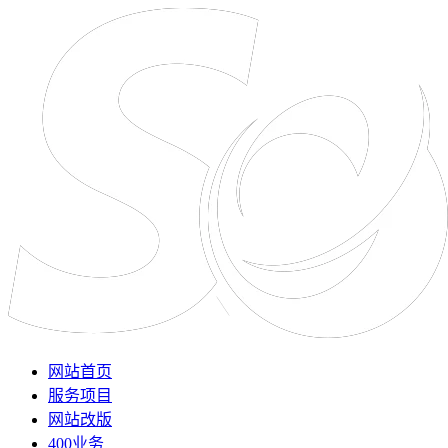
网站首页
服务项目
网站改版
400业务