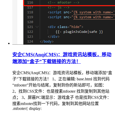
安企CMS(AnqiCMS)：游戏资讯站模板，移动
端添加“盒子”下载链接的方法！
安企CMS(AnqiCMS)：游戏资讯站模板，移动端添加“盒
子”下载链接的方法！ 1、正在编辑: base.html 找到代码
“mfooter”开始与结尾，复制到你的新站即可，如图：
2、找到CSS文件：也是搜素mfooter 找到复制到其他站
点； 3、屏蔽PC端显示：游戏盒子 也是找到CSS文件：
搜素mfooter找到一下代码，复制到其他网站位置
.mfooter{ display: