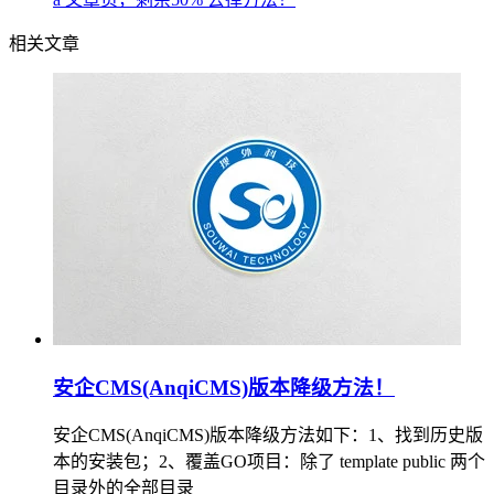
相关文章
安企CMS(AnqiCMS)版本降级方法！
安企CMS(AnqiCMS)版本降级方法如下：1、找到历史版
本的安装包；2、覆盖GO项目：除了 template public 两个
目录外的全部目录