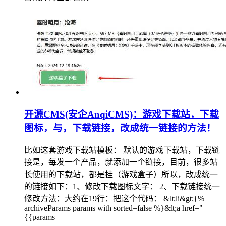
开源CMS(安企AnqiCMS)：游戏下载站，下载
图标，与，下载链接，改成统一链接的方法！
比如这套游戏下载站模板： 默认的游戏下载站，下载链
接是，每发一个产品，就添加一个链接，目前，很多站
长使用的下载站，都是挂（游戏盒子）所以，改成统一
的链接如下：1、修改下载图标文字： 2、下载链接统一
修改方法：大约在19行：把这个代码： &lt;li&gt;{%
archiveParams params with sorted=false %}&lt;a href="
{{params