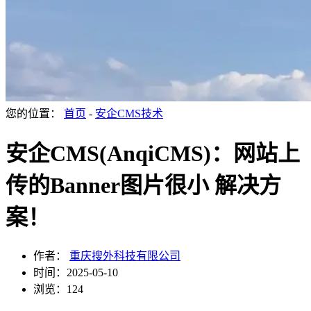
您的位置：
首页
-
安企CMS技术
安企CMS(AnqiCMS)：网站上
传的Banner图片很小 解决方
案！
作者：
重庆搜外科技有限公司
时间：2025-05-10
浏览：124