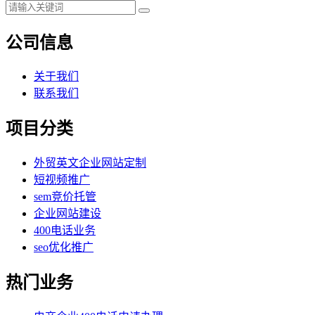
公司信息
关于我们
联系我们
项目分类
外贸英文企业网站定制
短视频推广
sem竞价托管
企业网站建设
400电话业务
seo优化推广
热门业务