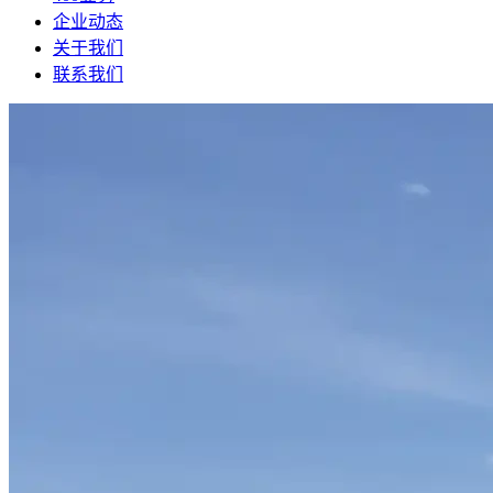
企业动态
关于我们
联系我们