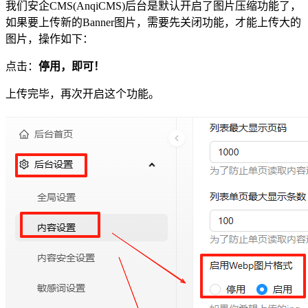
我们安企CMS(AnqiCMS)后台是默认开启了图片压缩功能了，
如果要上传新的Banner图片，需要先关闭功能，才能上传大的
图片，操作如下：
点击：
停用，即可！
上传完毕，再次开启这个功能。