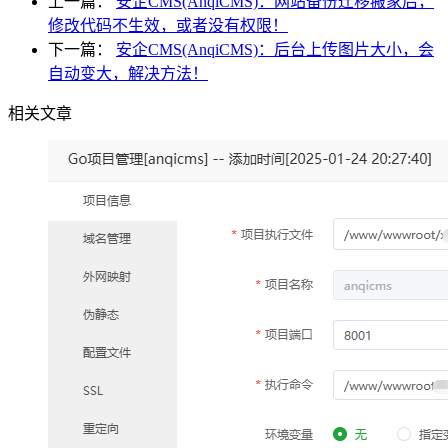
上一篇：
安企CMS(AnqiCMS)：网站备份迁移搬家后，
修改代码不生效，或者没有权限！
下一篇：
安企CMS(AnqiCMS)：后台上传图片大小，会
自动变大，解决方法！
相关文章