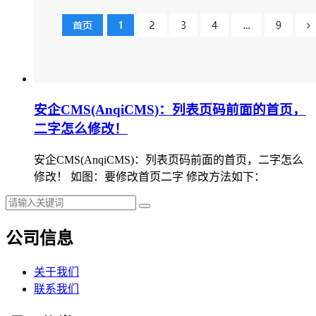
安企CMS(AnqiCMS)：列表页码前面的首页，
二字怎么修改！
安企CMS(AnqiCMS)：列表页码前面的首页，二字怎么
修改！ 如图：要修改首页二字 修改方法如下：
公司信息
关于我们
联系我们