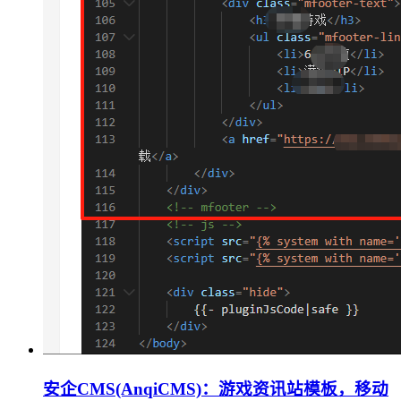
安企CMS(AnqiCMS)：游戏资讯站模板，移动