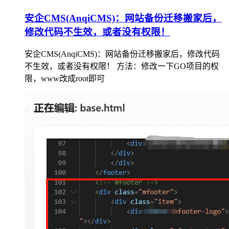
安企CMS(AnqiCMS)：网站备份迁移搬家后，
修改代码不生效，或者没有权限！
安企CMS(AnqiCMS)：网站备份迁移搬家后，修改代码
不生效，或者没有权限！ 方法：修改一下GO项目的权
限，www改成root即可