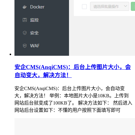
安企CMS(AnqiCMS)：后台上传图片大小，会
自动变大，解决方法！
安企CMS(AnqiCMS)：后台上传图片大小，会自动变
大，解决方法！ 举例：本地图片大小是10KB。上传到
网站后台就变成了100KB了。 解决方法如下： 然后进入
网站后台设置如下：不懂的用户按照下面填写即可