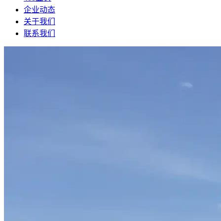
企业动态
关于我们
联系我们