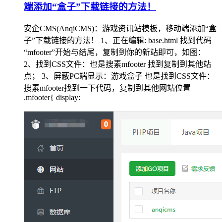
端添加“盒子”下载链接的方法！
安企CMS(AnqiCMS)：游戏资讯站模板，移动端添加“盒
子”下载链接的方法！ 1、正在编辑: base.html 找到代码
“mfooter”开始与结尾，复制到你的新站即可，如图：
2、找到CSS文件：也是搜素mfooter 找到复制到其他站
点； 3、屏蔽PC端显示：游戏盒子 也是找到CSS文件：
搜素mfooter找到一下代码，复制到其他网站位置
.mfooter{ display: