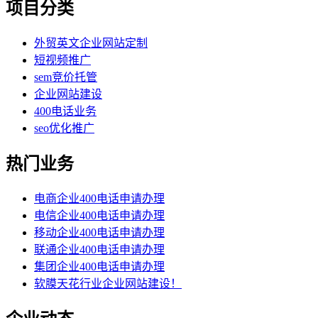
项目分类
外贸英文企业网站定制
短视频推广
sem竞价托管
企业网站建设
400电话业务
seo优化推广
热门业务
电商企业400电话申请办理
电信企业400电话申请办理
移动企业400电话申请办理
联通企业400电话申请办理
集团企业400电话申请办理
软膜天花行业企业网站建设！