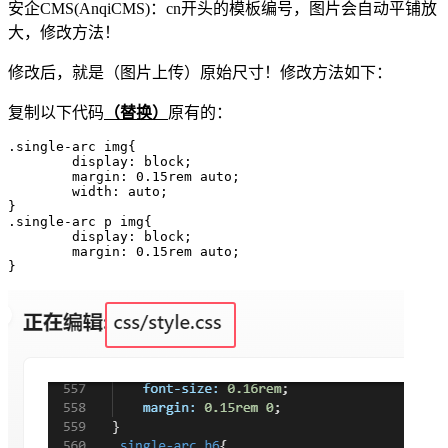
安企CMS(AnqiCMS)：cn开头的模板编号，图片会自动平铺放
大，修改方法！
修改后，就是（图片上传）原始尺寸！修改方法如下：
复制以下代码
（替换）
原有的：
.single-arc img{

	display: block;

	margin: 0.15rem auto;

	width: auto;

}

.single-arc p img{

	display: block;

	margin: 0.15rem auto;

}