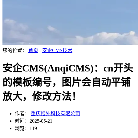
您的位置：
首页
-
安企CMS技术
安企CMS(AnqiCMS)：cn开头
的模板编号，图片会自动平铺
放大，修改方法！
作者：
重庆搜外科技有限公司
时间：2025-05-21
浏览：119