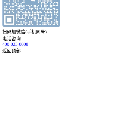
扫码加微信(手机同号)
电话咨询
400-023-0008
返回顶部