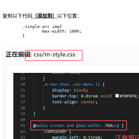
复制以下代码
（添加到）
以下位置：
	.single-arc img{

		max-width: 100%;

	}