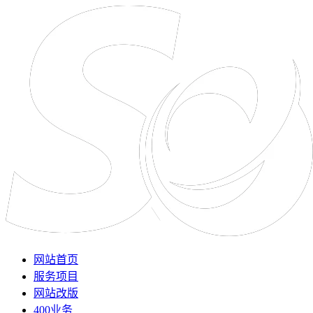
网站首页
服务项目
网站改版
400业务