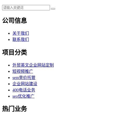
公司信息
关于我们
联系我们
项目分类
外贸英文企业网站定制
短视频推广
sem竞价托管
企业网站建设
400电话业务
seo优化推广
热门业务