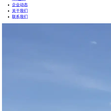
企业动态
关于我们
联系我们