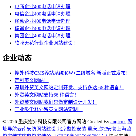
电商企业400电话申请办理
电信企业400电话申请办理
移动企业400电话申请办理
联通企业400电话申请办理
集团企业400电话申请办理
软膜天花行业企业网站建设！
企业动态
搜外科技CMS养站系统48W+二级域名 新版正式发布！
定制英文网站！
深圳外贸英文网站定制开发、支持多达 66 种语言！
外贸英文网站支持66 种语言！
外贸英文网站我们只做定制设计开发！
工业吸尘器外贸英文网站定制！
© 2026 重庆搜外科技有限公司官方网站.Created By
anqicms
网
址导航
云南安防网站建设
北京监控安装
重庆监控安装
上海监