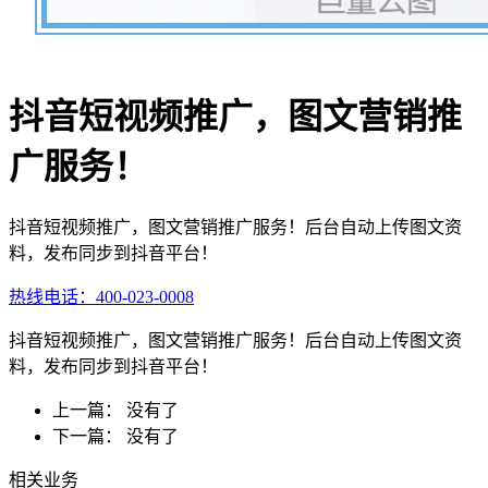
抖音短视频推广，图文营销推
广服务！
抖音短视频推广，图文营销推广服务！后台自动上传图文资
料，发布同步到抖音平台！
热线电话：400-023-0008
抖音短视频推广，图文营销推广服务！后台自动上传图文资
料，发布同步到抖音平台！
上一篇： 没有了
下一篇： 没有了
相关业务