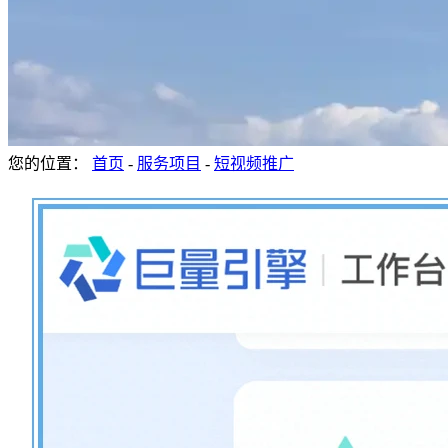
您的位置：
首页
-
服务项目
-
短视频推广